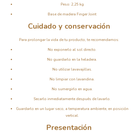
Peso: 2,25 kg
Base de madera Finger Joint
Cuidado y conservación
Para prolongar la vida de tu producto, te recomendamos:
No exponerlo al sol directo.
No guardarlo en la heladera.
No utilizar lavavajillas.
No limpiar con lavandina.
No sumergirlo en agua.
Secarlo inmediatamente después de lavarlo.
Guardarlo en un lugar seco, a temperatura ambiente, en posición
vertical.
Presentación