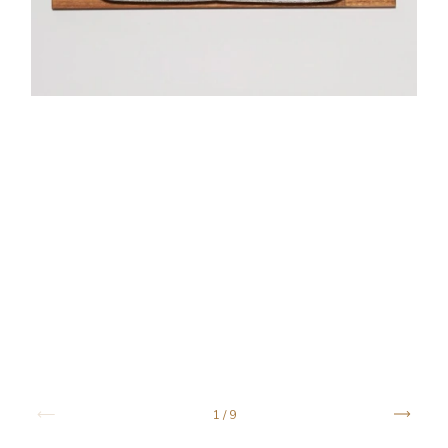
1
/
9