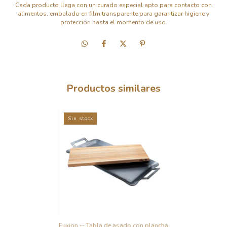
Cada producto llega con un curado especial apto para contacto con
alimentos, embalado en film transparente para garantizar higiene y
protección hasta el momento de uso.
Productos similares
Sin stock
Fuxion -- Tabla de asado con plancha