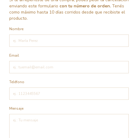
enviando este formulario
con tu número de orden.
Tenés
como máximo hasta 10 días corridos desde que recibiste el
producto.
Nombre
Email
Teléfono
Mensaje