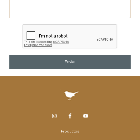
Enviar
Productos