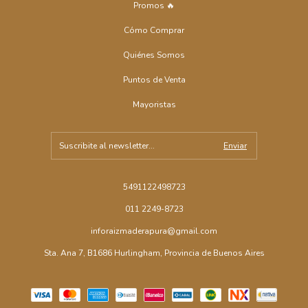
Promos 🔥
Cómo Comprar
Quiénes Somos
Puntos de Venta
Mayoristas
5491122498723
011 2249-8723
inforaizmaderapura@gmail.com
Sta. Ana 7, B1686 Hurlingham, Provincia de Buenos Aires